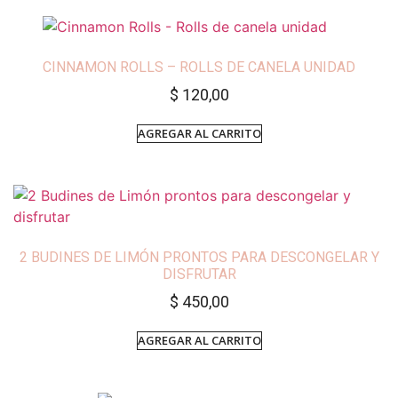
CINNAMON ROLLS – ROLLS DE CANELA UNIDAD
$
120,00
AGREGAR AL CARRITO
2 BUDINES DE LIMÓN PRONTOS PARA DESCONGELAR Y
DISFRUTAR
$
450,00
AGREGAR AL CARRITO