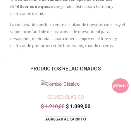
🧀
10 Scones de queso
congelados, listos para hornear y
disfrutar en minutos.
La combinación perfecta entre el dulzor de nuestras cookies y el
sabor inconfundible de los scones de queso. Ideal para
desayunos, meriendas o para tener siempre en el freezer y
disfrutar de productos recién horneados, cuando quieras.
PRODUCTOS RELACIONADOS
¡Oferta!
COMBO CLÁSICO
$
1.210,00
$
1.099,00
AGREGAR AL CARRITO