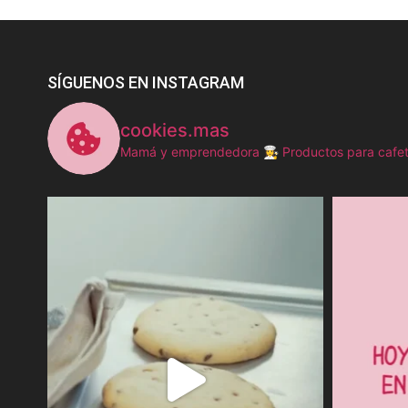
SÍGUENOS EN INSTAGRAM
cookies.mas
Mamá y emprendedora 👩‍🍳
Productos para cafet