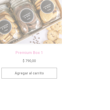
Premium Box 1
$
790,00
Agregar al carrito