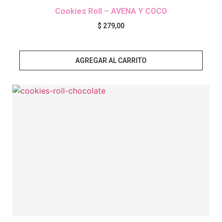
Cookies Roll – AVENA Y COCO
$
279,00
AGREGAR AL CARRITO