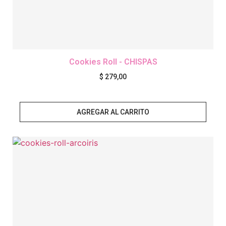
Cookies Roll - CHISPAS
$
279,00
AGREGAR AL CARRITO