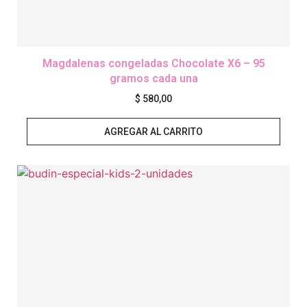
Magdalenas congeladas Chocolate X6 – 95
gramos cada una
$
580,00
AGREGAR AL CARRITO