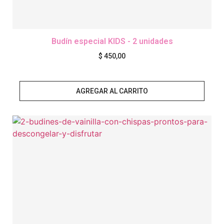
Budín especial KIDS - 2 unidades
$
450,00
AGREGAR AL CARRITO