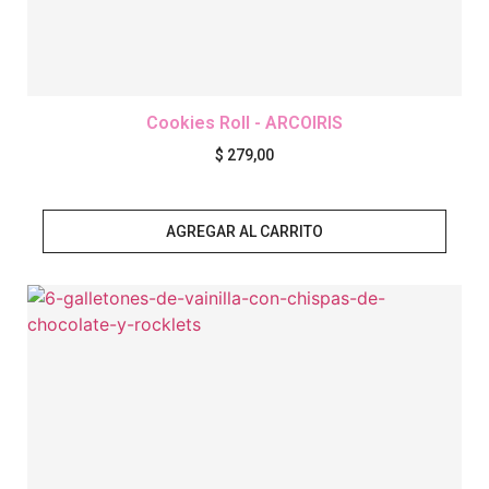
Cookies Roll - ARCOIRIS
$
279,00
AGREGAR AL CARRITO