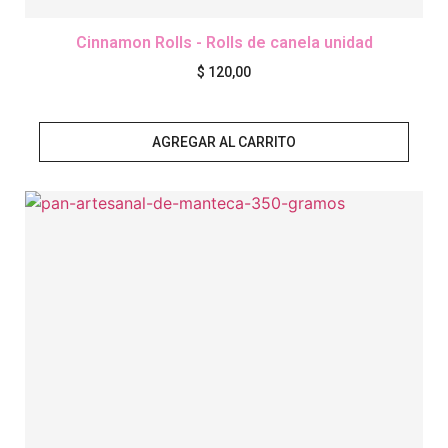
Cinnamon Rolls - Rolls de canela unidad
$
120,00
AGREGAR AL CARRITO