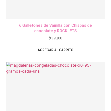
6 Galletones de Vainilla con Chispas de
chocolate y ROCKLETS
$
390,00
AGREGAR AL CARRITO