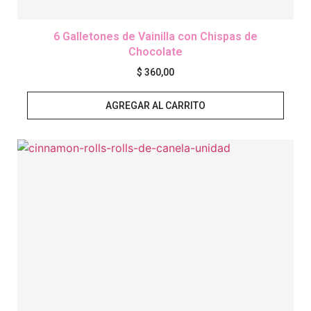
6 Galletones de Vainilla con Chispas de
Chocolate
$
360,00
AGREGAR AL CARRITO