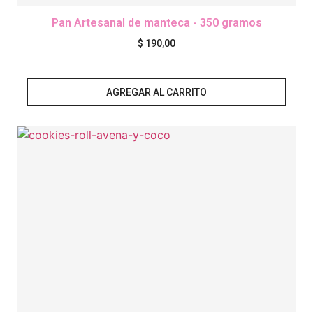
Pan Artesanal de manteca - 350 gramos
$
190,00
AGREGAR AL CARRITO