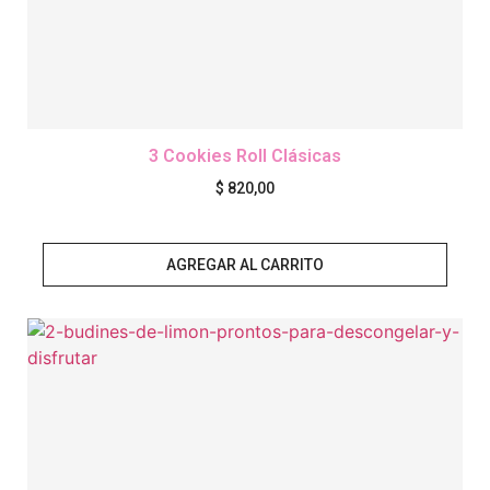
3 Cookies Roll Clásicas
$
820,00
AGREGAR AL CARRITO