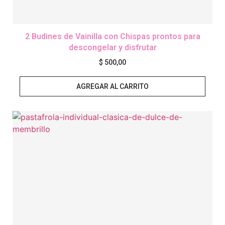
2 Budines de Vainilla con Chispas prontos para
descongelar y disfrutar
$
500,00
AGREGAR AL CARRITO