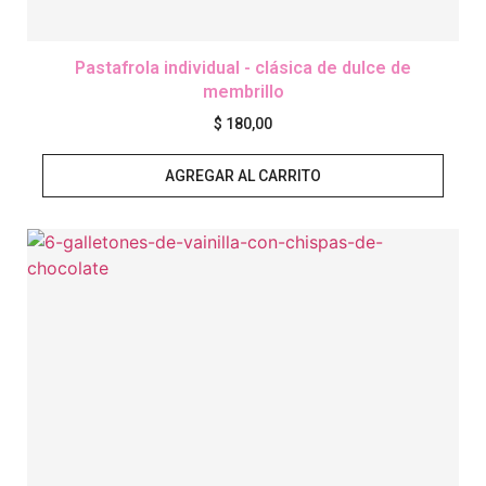
Pastafrola individual - clásica de dulce de
membrillo
$
180,00
AGREGAR AL CARRITO