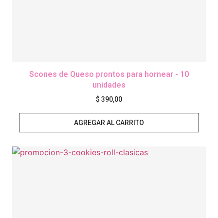
Scones de Queso prontos para hornear - 10
unidades
$
390,00
AGREGAR AL CARRITO