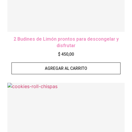
2 Budines de Limón prontos para descongelar y
disfrutar
$
450,00
AGREGAR AL CARRITO