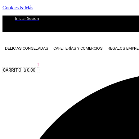
Cookies & Más
Iniciar Sesión
DELICIAS CONGELADAS
CAFETERÍAS Y COMERCIOS
REGALOS EMPRE
$
0,00