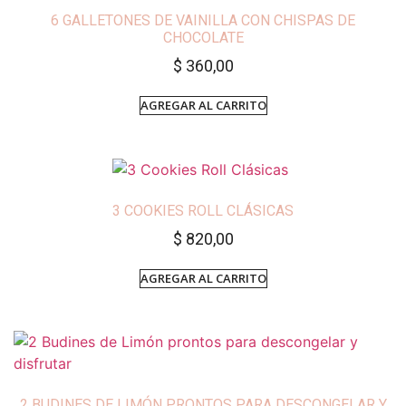
6 GALLETONES DE VAINILLA CON CHISPAS DE
CHOCOLATE
$
360,00
AGREGAR AL CARRITO
3 COOKIES ROLL CLÁSICAS
$
820,00
AGREGAR AL CARRITO
2 BUDINES DE LIMÓN PRONTOS PARA DESCONGELAR Y