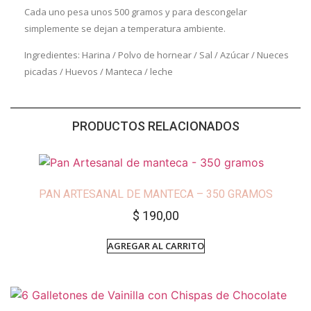
Cada uno pesa unos 500 gramos y para descongelar
simplemente se dejan a temperatura ambiente.
Ingredientes: Harina / Polvo de hornear / Sal / Azúcar / Nueces
picadas / Huevos / Manteca / leche
PRODUCTOS RELACIONADOS
PAN ARTESANAL DE MANTECA – 350 GRAMOS
$
190,00
AGREGAR AL CARRITO