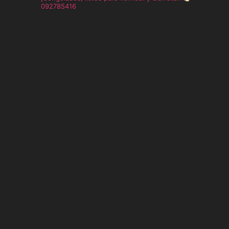
092785416