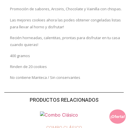
Promoción de sabores, Arcoiris, Chocolate y Vainilla con chispas.
Las mejores cookies ahora las podes obtener congeladas listas
para llevar al horno y disfrutar!
Recién horneadas, calentitas, prontas para disfrutar en tu casa
cuando quieras!
400 gramos
Rinden de 20 cookies
No contiene Manteca / Sin conservantes
PRODUCTOS RELACIONADOS
¡Oferta!
COMBO CLÁSICO