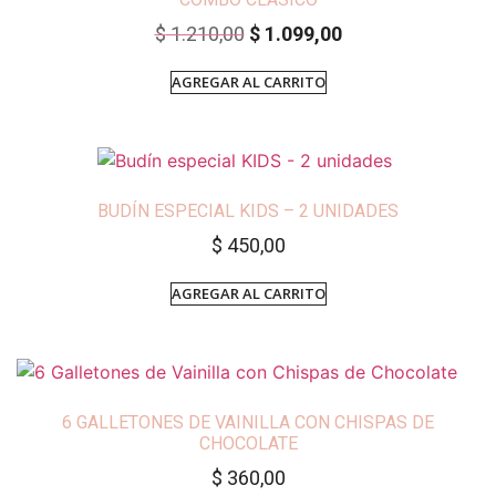
$
1.210,00
$
1.099,00
AGREGAR AL CARRITO
BUDÍN ESPECIAL KIDS – 2 UNIDADES
$
450,00
AGREGAR AL CARRITO
6 GALLETONES DE VAINILLA CON CHISPAS DE
CHOCOLATE
$
360,00