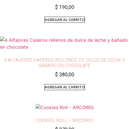
$
190,00
AGREGAR AL CARRITO
4 ALFAJORES CASEROS RELLENOS DE DULCE DE LECHE Y
BAÑADO EN CHOCOLATE
$
380,00
AGREGAR AL CARRITO
COOKIES ROLL – ARCOIRIS