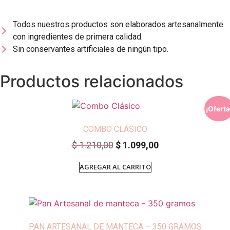
Todos nuestros productos son elaborados artesanalmente
con ingredientes de primera calidad.
Sin conservantes artificiales de ningún tipo.
Productos relacionados
¡Oferta
COMBO CLÁSICO
$
1.210,00
$
1.099,00
AGREGAR AL CARRITO
PAN ARTESANAL DE MANTECA – 350 GRAMOS