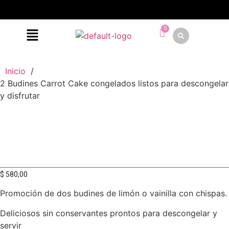
Inicio
/
2 Budines Carrot Cake congelados listos para descongelar
y disfrutar
$
580,00
Promoción de dos budines de limón o vainilla con chispas.
Deliciosos sin conservantes prontos para descongelar y
servir