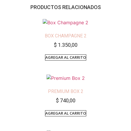
PRODUCTOS RELACIONADOS
BOX CHAMPAGNE 2
$
1.350,00
AGREGAR AL CARRITO
PREMIUM BOX 2
$
740,00
AGREGAR AL CARRITO